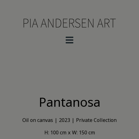
Pantanosa
Oil on canvas
2023
Private Collection
H: 100 cm
W: 150 cm